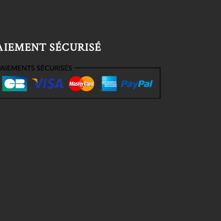
AIEMENT SÉCURISÉ