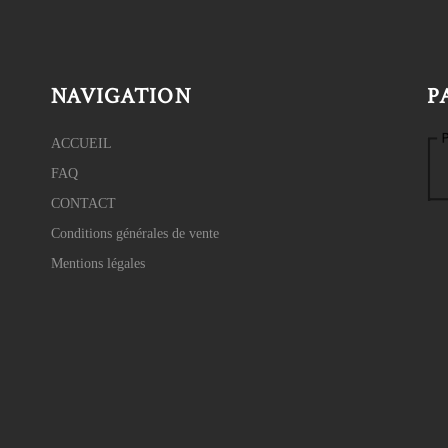
NAVIGATION
P
ACCUEIL
FAQ
CONTACT
Conditions générales de vente
Mentions légales