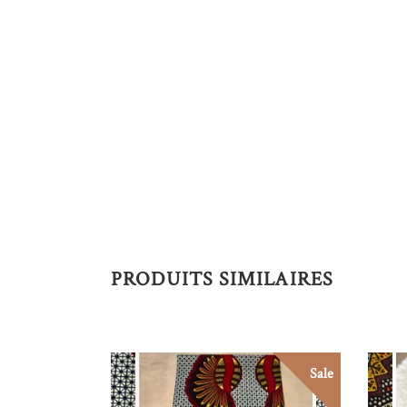
PRODUITS SIMILAIRES
Sale