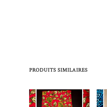
PRODUITS SIMILAIRES