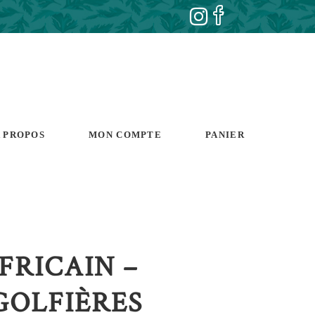
 PROPOS
MON COMPTE
PANIER
FRICAIN –
OLFIÈRES