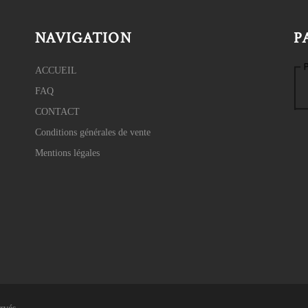
NAVIGATION
P
ACCUEIL
FAQ
CONTACT
Conditions générales de vente
Mentions légales