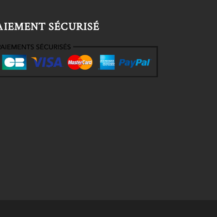
AIEMENT SÉCURISÉ