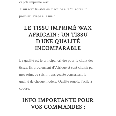
ce joli imprimé wax.
Tissu wax lavable en machine à 30°C après un
premier lavage à la main.
LE TISSU IMPRIMÉ WAX
AFRICAIN : UN TISSU
D’UNE QUALITÉ
INCOMPARABLE
La qualité est le principal critère pour le choix des
tissus. Ils proviennent d’Afrique et sont choisis par
mes soins. Je suis intransigeante concernant la
qualité de chaque modèle. Qualité souple, facile à
coudre.
INFO IMPORTANTE POUR
VOS COMMANDES :