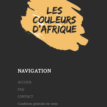
NAVIGATION
ACCUEIL
FAQ
CONTACT
Conditions générales de vente