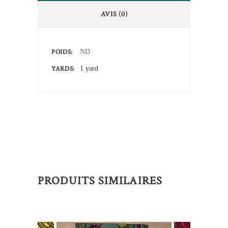
AVIS (0)
POIDS
ND
YARDS
1 yard
PRODUITS SIMILAIRES