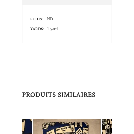
POIDS
ND
YARDS
1 yard
PRODUITS SIMILAIRES