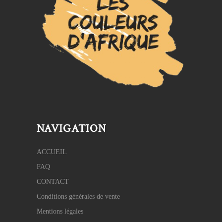
NAVIGATION
ACCUEIL
FAQ
CONTACT
Conditions générales de vente
Mentions légales