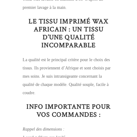
premier lavage à la main.
LE TISSU IMPRIMÉ WAX
AFRICAIN : UN TISSU
D’UNE QUALITÉ
INCOMPARABLE
La qualité est le principal critère pour le choix des
tissus. Ils proviennent d’Afrique et sont choisis par
mes soins. Je suis intransigeante concernant la
qualité de chaque modèle. Qualité souple, facile à
coudre.
INFO IMPORTANTE POUR
VOS COMMANDES :
Rappel des dimensions :