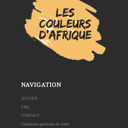
NAVIGATION
ACCUEIL
FAQ
CONTACT
Conditions générales de vente