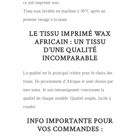
ce joli imprimé wax.
Tissu wax lavable en machine à 30°C après un
premier lavage à la main.
LE TISSU IMPRIMÉ WAX
AFRICAIN : UN TISSU
D’UNE QUALITÉ
INCOMPARABLE
La qualité est le principal critère pour le choix des
tissus. Ils proviennent d’Afrique et sont choisis par
mes soins. Je suis intransigeante concernant la
qualité de chaque modèle. Qualité souple, facile à
coudre.
INFO IMPORTANTE POUR
VOS COMMANDES :