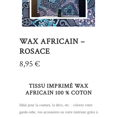
WAX AFRICAIN –
ROSACE
8,95
€
TISSU IMPRIMÉ WAX
AFRICAIN 100 % COTON
Idéal pour la couture, la déco, etc. : colorez votre
garde-robe, vos accessoires ou votre intérieur grâce à