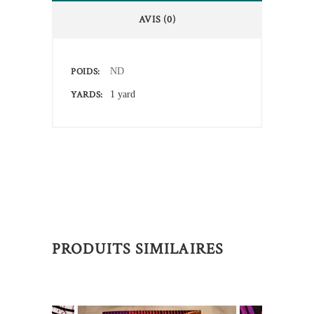
AVIS (0)
POIDS
ND
YARDS
1 yard
PRODUITS SIMILAIRES