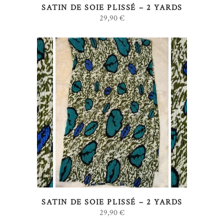
SATIN DE SOIE PLISSÉ – 2 YARDS
29,90
€
AJOUTER AU PANIER
SATIN DE SOIE PLISSÉ – 2 YARDS
29,90
€