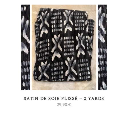
AJOUTER AU PANIER
SATIN DE SOIE PLISSÉ – 2 YARDS
29,90
€