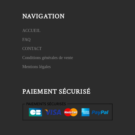
NAVIGATION
ACCUEIL
FAQ
CONTACT
Conditions générales de vente
Mentions légales
PAIEMENT SÉCURISÉ