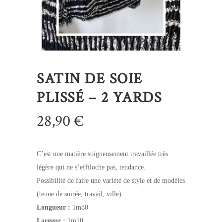
SATIN DE SOIE
PLISSÉ – 2 YARDS
28,90
€
C’est une matière soigneusement travaillée très
légère qui ne s’effiloche pas, tendance.
Possibilité de faire une variété de style et de modèles
(tenue de soirée, travail, ville).
Longueur :
1m80
Largeur :
1m10