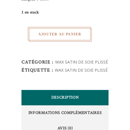
1 en stock
AJOUTER AU PANIER
CATÉGORIE :
WAX SATIN DE SOIE PLISSÉ
ÉTIQUETTE :
WAX SATIN DE SOIE PLISSÉ
DESCRIPTION
INFORMATIONS COMPLÉMENTAIRES
AVIS (0)