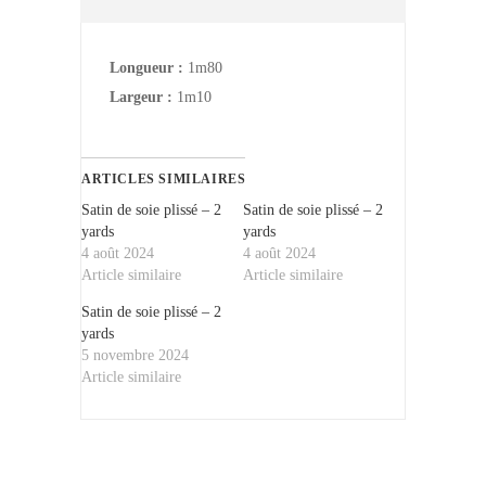
Longueur :
1m80
Largeur :
1m10
ARTICLES SIMILAIRES
Satin de soie plissé – 2
Satin de soie plissé – 2
yards
yards
4 août 2024
4 août 2024
Article similaire
Article similaire
Satin de soie plissé – 2
yards
5 novembre 2024
Article similaire