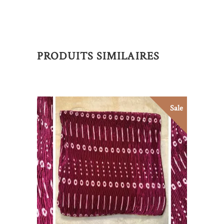
PRODUITS SIMILAIRES
Sale
AJOUTER AU PANIER