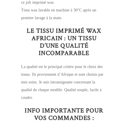
ce joli imprimé wax.
Tissu wax lavable en machine à 30°C après un
premier lavage à la main.
LE TISSU IMPRIMÉ WAX
AFRICAIN : UN TISSU
D’UNE QUALITÉ
INCOMPARABLE
La qualité est le principal critère pour le choix des
tissus. Ils proviennent d’Afrique et sont choisis par
mes soins. Je suis intransigeante concernant la
qualité de chaque modèle. Qualité souple, facile à
coudre.
INFO IMPORTANTE POUR
VOS COMMANDES :