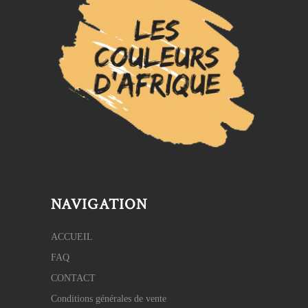
NAVIGATION
ACCUEIL
FAQ
CONTACT
Conditions générales de vente