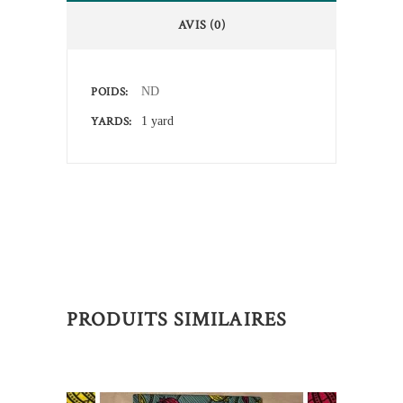
AVIS (0)
POIDS
ND
YARDS
1 yard
PRODUITS SIMILAIRES