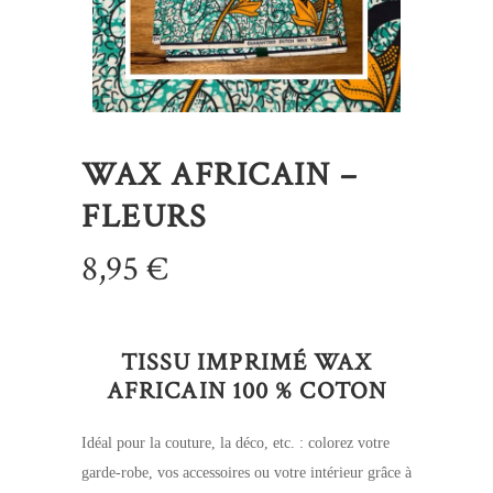
WAX AFRICAIN –
FLEURS
8,95
€
TISSU IMPRIMÉ WAX
AFRICAIN 100 % COTON
Idéal pour la couture, la déco, etc. : colorez votre
garde-robe, vos accessoires ou votre intérieur grâce à