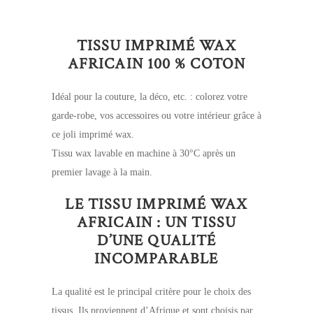
TISSU IMPRIMÉ WAX
AFRICAIN 100 % COTON
Idéal pour la couture, la déco, etc. : colorez votre
garde-robe, vos accessoires ou votre intérieur grâce à
ce joli imprimé wax.
Tissu wax lavable en machine à 30°C après un
premier lavage à la main.
LE TISSU IMPRIMÉ WAX
AFRICAIN : UN TISSU
D’UNE QUALITÉ
INCOMPARABLE
La qualité est le principal critère pour le choix des
tissus. Ils proviennent d’Afrique et sont choisis par