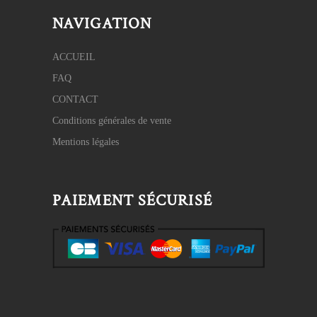
NAVIGATION
ACCUEIL
FAQ
CONTACT
Conditions générales de vente
Mentions légales
PAIEMENT SÉCURISÉ