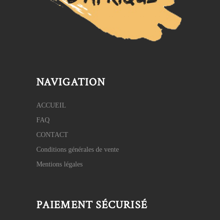
NAVIGATION
ACCUEIL
FAQ
CONTACT
Conditions générales de vente
Mentions légales
PAIEMENT SÉCURISÉ