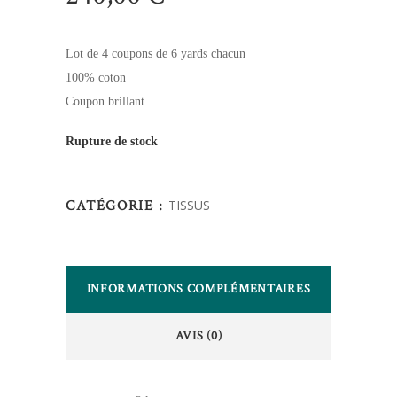
Lot de 4 coupons de 6 yards chacun
100% coton
Coupon brillant
Rupture de stock
CATÉGORIE :
TISSUS
INFORMATIONS COMPLÉMENTAIRES
AVIS (0)