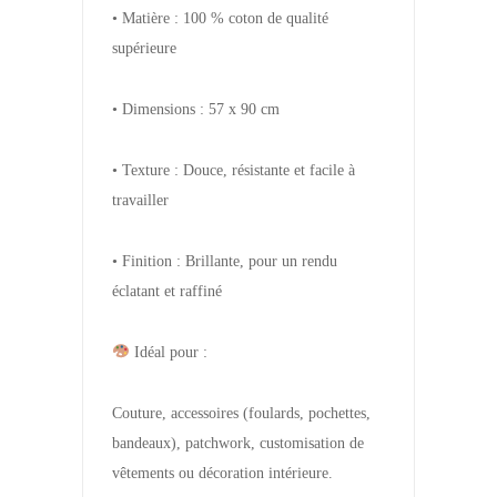
• Matière : 100 % coton de qualité
supérieure
• Dimensions : 57 x 90 cm
• Texture : Douce, résistante et facile à
travailler
• Finition : Brillante, pour un rendu
éclatant et raffiné
Idéal pour :
Couture, accessoires (foulards, pochettes,
bandeaux), patchwork, customisation de
vêtements ou décoration intérieure.