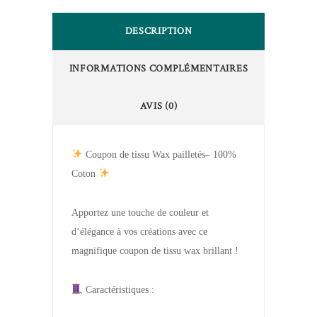
DESCRIPTION
INFORMATIONS COMPLÉMENTAIRES
AVIS (0)
Coupon de tissu Wax pailletés– 100%
Coton
Apportez une touche de couleur et
d’élégance à vos créations avec ce
magnifique coupon de tissu wax brillant !
Caractéristiques :