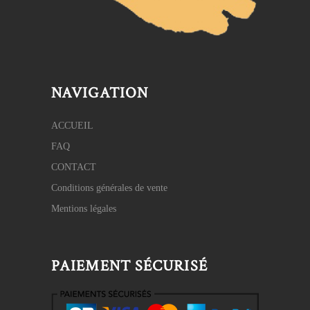
NAVIGATION
ACCUEIL
FAQ
CONTACT
Conditions générales de vente
Mentions légales
PAIEMENT SÉCURISÉ