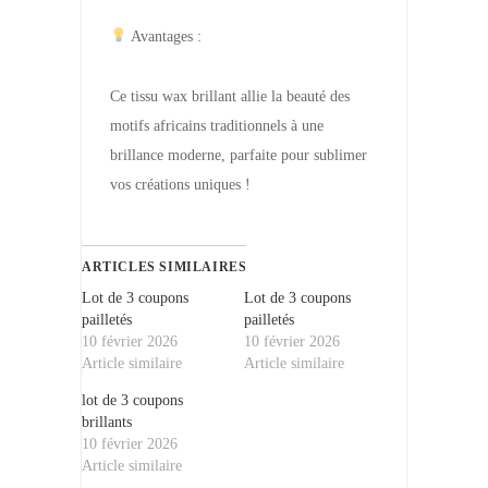
Avantages :
Ce tissu wax brillant allie la beauté des
motifs africains traditionnels à une
brillance moderne, parfaite pour sublimer
vos créations uniques !
ARTICLES SIMILAIRES
Lot de 3 coupons
Lot de 3 coupons
pailletés
pailletés
10 février 2026
10 février 2026
Article similaire
Article similaire
lot de 3 coupons
brillants
10 février 2026
Article similaire