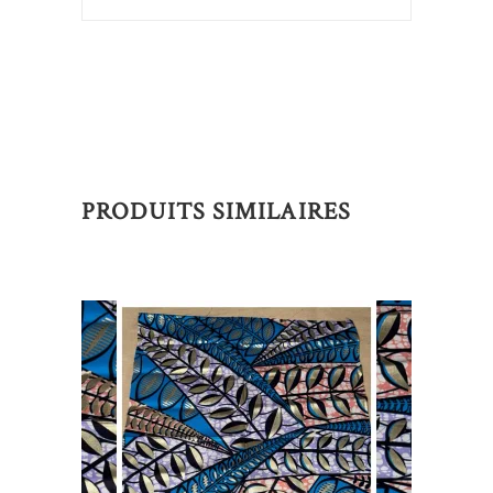
PRODUITS SIMILAIRES
AJOUTER AU PANIER