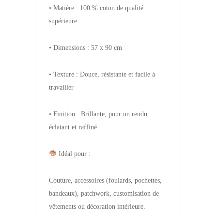
• Matière : 100 % coton de qualité
supérieure
• Dimensions : 57 x 90 cm
• Texture : Douce, résistante et facile à
travailler
• Finition : Brillante, pour un rendu
éclatant et raffiné
Idéal pour :
Couture, accessoires (foulards, pochettes,
bandeaux), patchwork, customisation de
vêtements ou décoration intérieure.