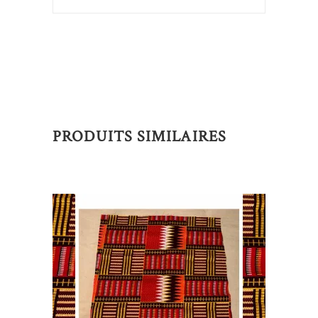
PRODUITS SIMILAIRES
AJOUTER AU PANIER