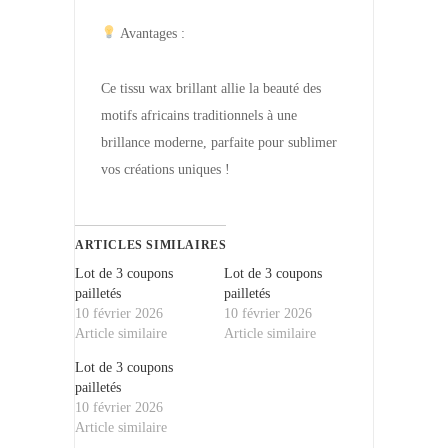
Avantages :
Ce tissu wax brillant allie la beauté des
motifs africains traditionnels à une
brillance moderne, parfaite pour sublimer
vos créations uniques !
ARTICLES SIMILAIRES
Lot de 3 coupons
Lot de 3 coupons
pailletés
pailletés
10 février 2026
10 février 2026
Article similaire
Article similaire
Lot de 3 coupons
pailletés
10 février 2026
Article similaire