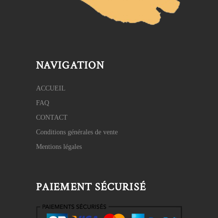
NAVIGATION
ACCUEIL
FAQ
CONTACT
Conditions générales de vente
Mentions légales
PAIEMENT SÉCURISÉ