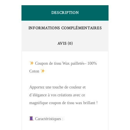
DESCRIPTION
INFORMATIONS COMPLÉMENTAIRES
AVIS (0)
Coupon de tissu Wax pailletés– 100%
Coton
Apportez une touche de couleur et
d’élégance à vos créations avec ce
magnifique coupon de tissu wax brillant !
Caractéristiques :