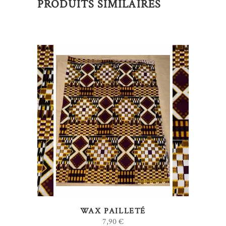
PRODUITS SIMILAIRES
AJOUTER AU PANIER
WAX PAILLETÉ
7,90
€