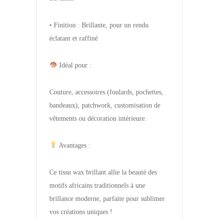
• Finition : Brillante, pour un rendu
éclatant et raffiné
Idéal pour :
Couture, accessoires (foulards, pochettes,
bandeaux), patchwork, customisation de
vêtements ou décoration intérieure.
Avantages :
Ce tissu wax brillant allie la beauté des
motifs africains traditionnels à une
brillance moderne, parfaite pour sublimer
vos créations uniques !