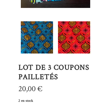
LOT DE 3 COUPONS
PAILLETÉS
20,00
€
2 en stock