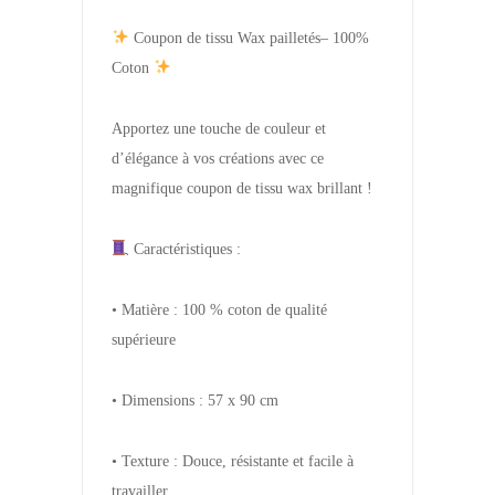
Coupon de tissu Wax pailletés– 100%
Coton
Apportez une touche de couleur et
d’élégance à vos créations avec ce
magnifique coupon de tissu wax brillant !
Caractéristiques :
• Matière : 100 % coton de qualité
supérieure
• Dimensions : 57 x 90 cm
• Texture : Douce, résistante et facile à
travailler