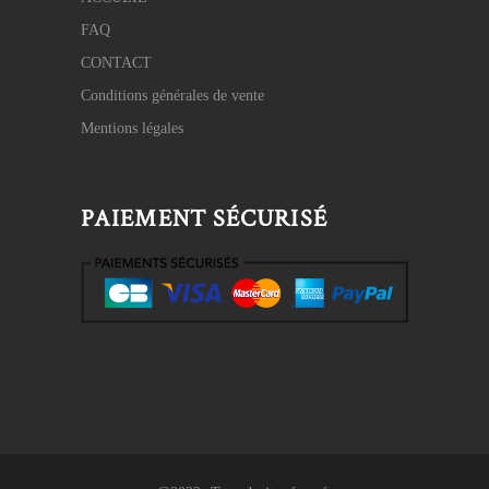
FAQ
CONTACT
Conditions générales de vente
Mentions légales
PAIEMENT SÉCURISÉ