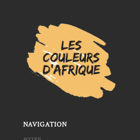
NAVIGATION
ACCUEIL