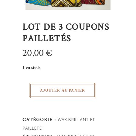
LOT DE 3 COUPONS
PAILLETÉS
20,00
€
1 en stock
AJOUTER AU PANIER
CATÉGORIE :
WAX BRILLANT ET
PAILLETÉ