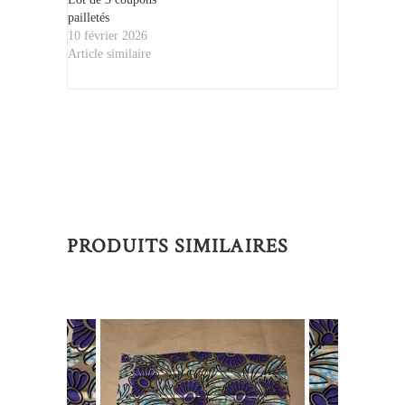
pailletés
10 février 2026
Article similaire
PRODUITS SIMILAIRES