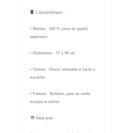
Caractéristiques :
• Matière : 100 % coton de qualité
supérieure
• Dimensions : 57 x 90 cm
• Texture : Douce, résistante et facile à
travailler
• Finition : Brillante, pour un rendu
éclatant et raffiné
Idéal pour :