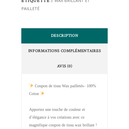
ÉTIQUETTE :
WAX BRILLANT ET
PAILLETÉ
DESCRIPTION
INFORMATIONS COMPLÉMENTAIRES
AVIS (0)
Coupon de tissu Wax pailletés– 100%
Coton
Apportez une touche de couleur et
d’élégance à vos créations avec ce
magnifique coupon de tissu wax brillant !