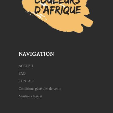
NAVIGATION
ACCUEIL
FAQ
CONTACT
Conditions générales de vente
Mentions légales