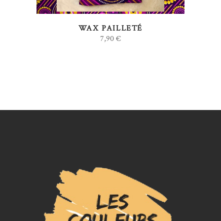
WAX PAILLETÉ
7,90
€