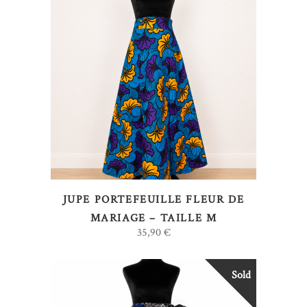
AJOUTER AU PANIER
JUPE PORTEFEUILLE FLEUR DE
MARIAGE – TAILLE M
35,90
€
Sold