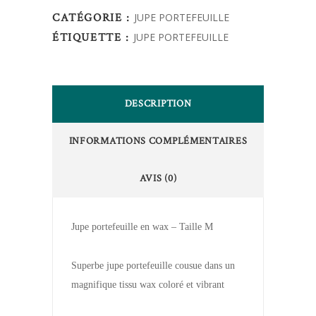
CATÉGORIE :
JUPE PORTEFEUILLE
ÉTIQUETTE :
JUPE PORTEFEUILLE
DESCRIPTION
INFORMATIONS COMPLÉMENTAIRES
AVIS (0)
Jupe portefeuille en wax – Taille M
Superbe jupe portefeuille cousue dans un
magnifique tissu wax coloré et vibrant