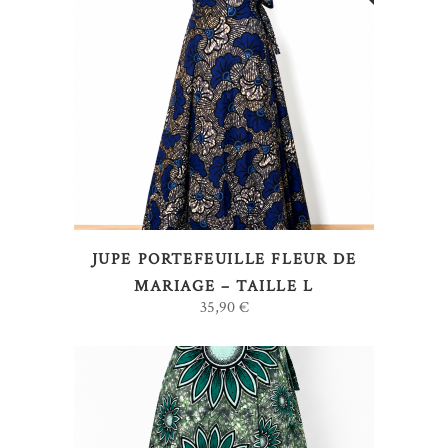
LIRE LA SUITE
JUPE PORTEFEUILLE FLEUR DE
MARIAGE – TAILLE L
35,90
€