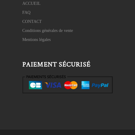
ACCUEIL
FAQ
CONTACT
Conditions générales de vente
Mentions légales
PAIEMENT SÉCURISÉ