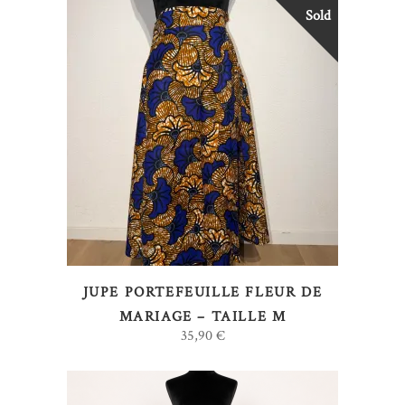
Sold
LIRE LA SUITE
JUPE PORTEFEUILLE FLEUR DE
MARIAGE – TAILLE M
35,90
€