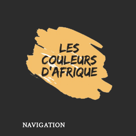
NAVIGATION