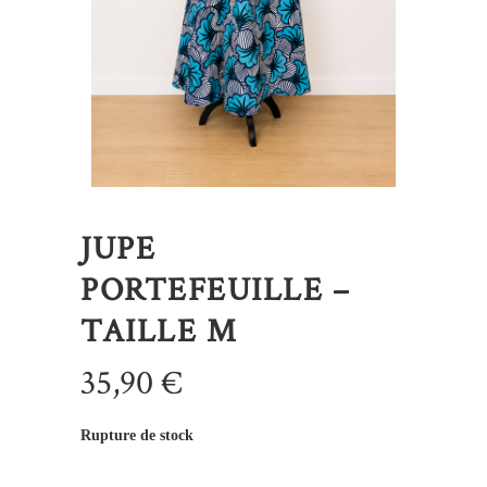
JUPE
PORTEFEUILLE –
TAILLE M
35,90
€
Rupture de stock