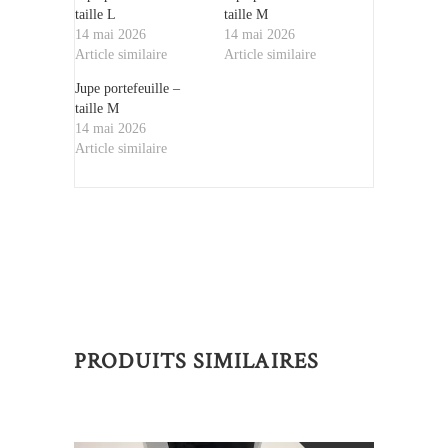
taille L
taille M
14 mai 2026
14 mai 2026
Article similaire
Article similaire
Jupe portefeuille –
taille M
14 mai 2026
Article similaire
PRODUITS SIMILAIRES