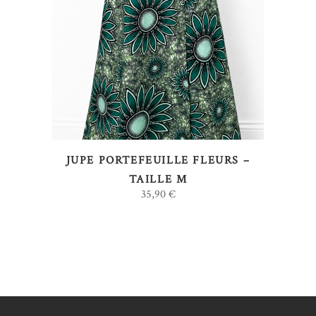
AJOUTER AU PANIER
JUPE PORTEFEUILLE FLEURS –
TAILLE M
35,90
€