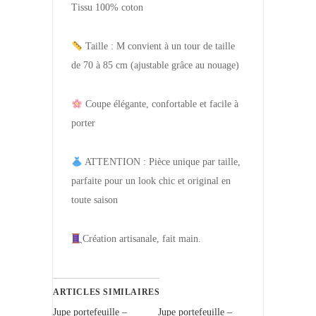
Tissu 100% coton
Taille : M convient à un tour de taille
de 70 à 85 cm (ajustable grâce au nouage)
Coupe élégante, confortable et facile à
porter
ATTENTION : Pièce unique par taille,
parfaite pour un look chic et original en
toute saison
Création artisanale, fait main.
ARTICLES SIMILAIRES
Jupe portefeuille –
Jupe portefeuille –