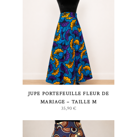
AJOUTER AU PANIER
JUPE PORTEFEUILLE FLEUR DE
MARIAGE – TAILLE M
35,90
€