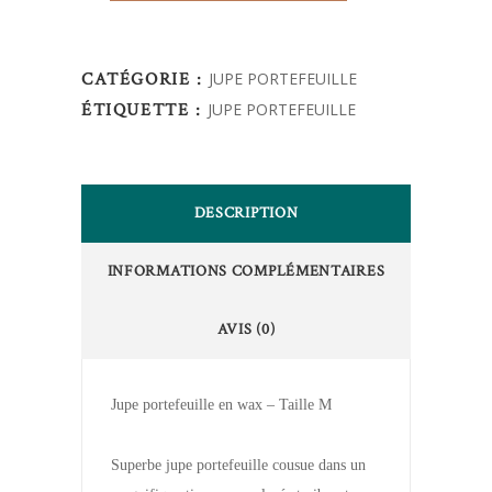
CATÉGORIE :
JUPE PORTEFEUILLE
ÉTIQUETTE :
JUPE PORTEFEUILLE
DESCRIPTION
INFORMATIONS COMPLÉMENTAIRES
AVIS (0)
Jupe portefeuille en wax – Taille M
Superbe jupe portefeuille cousue dans un