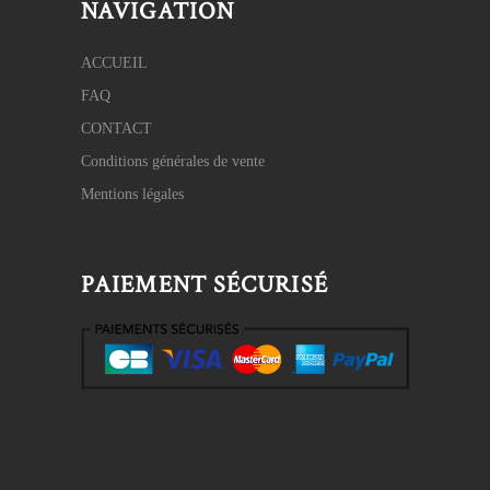
NAVIGATION
ACCUEIL
FAQ
CONTACT
Conditions générales de vente
Mentions légales
PAIEMENT SÉCURISÉ