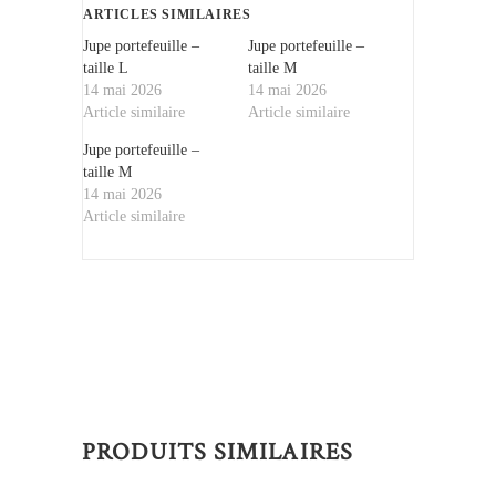
ARTICLES SIMILAIRES
Jupe portefeuille –
Jupe portefeuille –
taille L
taille M
14 mai 2026
14 mai 2026
Article similaire
Article similaire
Jupe portefeuille –
taille M
14 mai 2026
Article similaire
PRODUITS SIMILAIRES