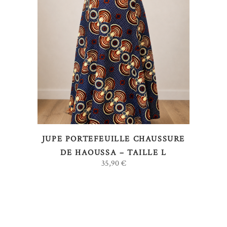
AJOUTER AU PANIER
JUPE PORTEFEUILLE CHAUSSURE
DE HAOUSSA – TAILLE L
35,90
€