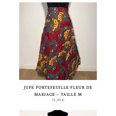
AJOUTER AU PANIER
JUPE PORTEFEUILLE FLEUR DE
MARIAGE – TAILLE M
35,90
€