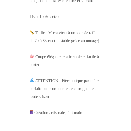
magnifique tissu wax coloré et vibrant
Tissu 100% coton
Taille : M convient à un tour de taille
de 70 à 85 cm (ajustable grâce au nouage)
Coupe élégante, confortable et facile à
porter
ATTENTION : Pièce unique par taille,
parfaite pour un look chic et original en
toute saison
Création artisanale, fait main.