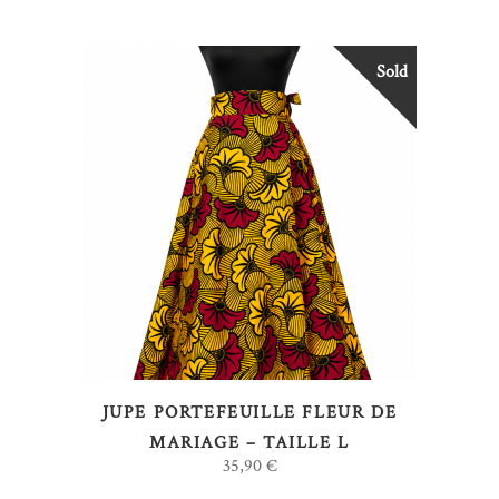
Sold
LIRE LA SUITE
JUPE PORTEFEUILLE FLEUR DE
MARIAGE – TAILLE L
35,90
€