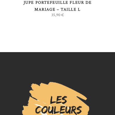
JUPE PORTEFEUILLE FLEUR DE
MARIAGE – TAILLE L
35,90
€