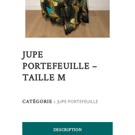
JUPE
PORTEFEUILLE –
TAILLE M
CATÉGORIE :
JUPE PORTEFEUILLE
DESCRIPTION