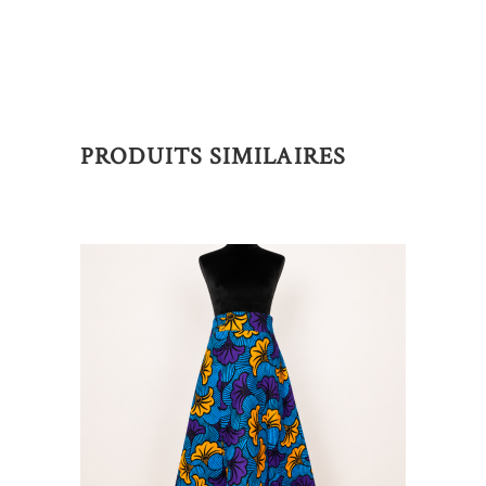
PRODUITS SIMILAIRES
AJOUTER AU PANIER