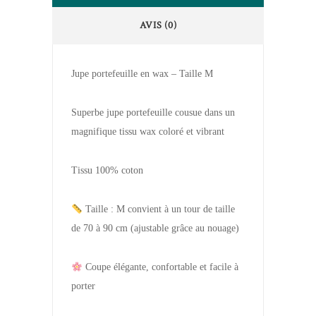
AVIS (0)
Jupe portefeuille en wax – Taille M
Superbe jupe portefeuille cousue dans un
magnifique tissu wax coloré et vibrant
Tissu 100% coton
Taille : M convient à un tour de taille
de 70 à 90 cm (ajustable grâce au nouage)
Coupe élégante, confortable et facile à
porter