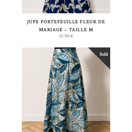
JUPE PORTEFEUILLE FLEUR DE
MARIAGE – TAILLE M
35,90
€
Sold
LIRE LA SUITE