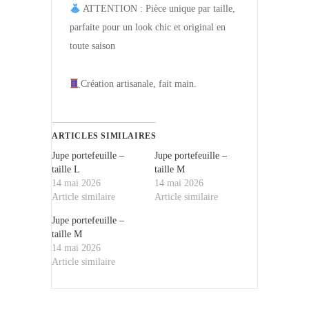
ATTENTION : Pièce unique par taille,
parfaite pour un look chic et original en
toute saison
Création artisanale, fait main.
ARTICLES SIMILAIRES
Jupe portefeuille –
Jupe portefeuille –
taille L
taille M
14 mai 2026
14 mai 2026
Article similaire
Article similaire
Jupe portefeuille –
taille M
14 mai 2026
Article similaire