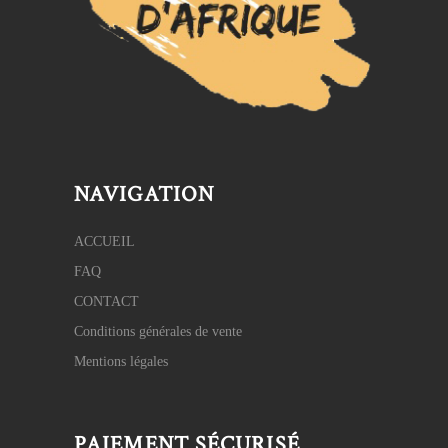
NAVIGATION
ACCUEIL
FAQ
CONTACT
Conditions générales de vente
Mentions légales
PAIEMENT SÉCURISÉ