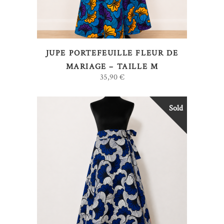
JUPE PORTEFEUILLE FLEUR DE
MARIAGE – TAILLE M
35,90
€
Sold
LIRE LA SUITE