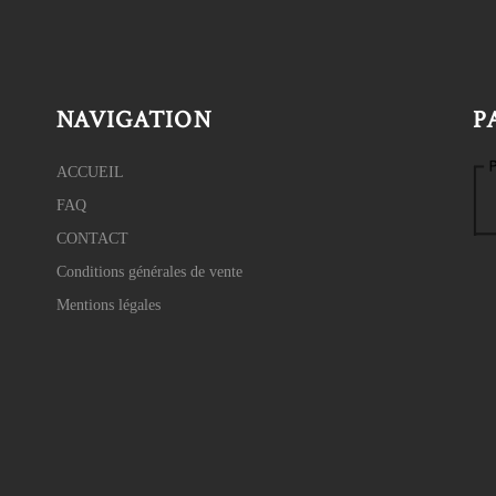
NAVIGATION
P
ACCUEIL
FAQ
CONTACT
Conditions générales de vente
Mentions légales