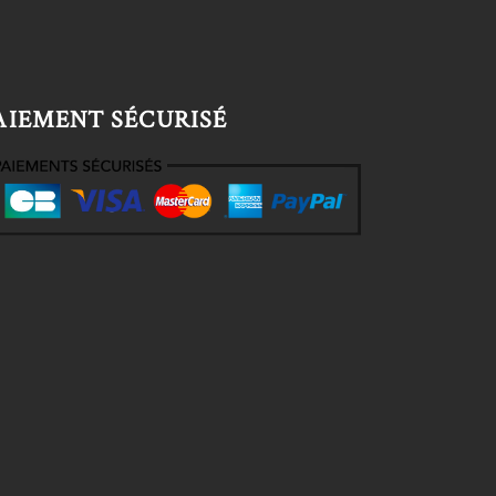
AIEMENT SÉCURISÉ