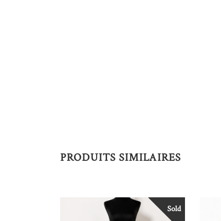
PRODUITS SIMILAIRES
Sold