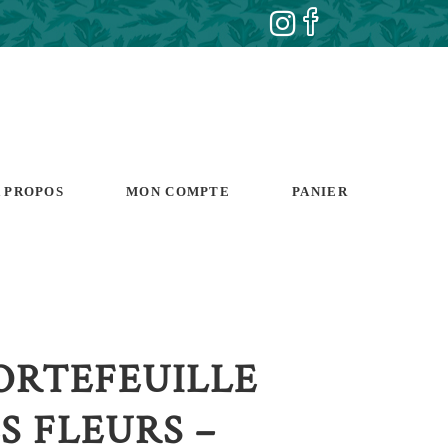
 PROPOS
MON COMPTE
PANIER
PORTEFEUILLE
S FLEURS –