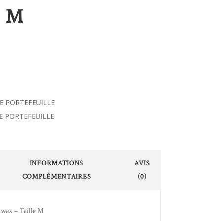
E M
PE PORTEFEUILLE
E PORTEFEUILLE
INFORMATIONS
AVIS
COMPLÉMENTAIRES
(0)
n wax – Taille M