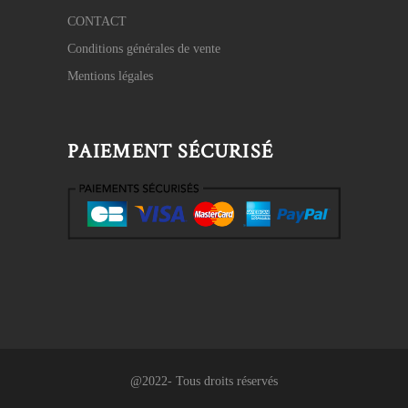
CONTACT
Conditions générales de vente
Mentions légales
PAIEMENT SÉCURISÉ
@2022- Tous droits réservés