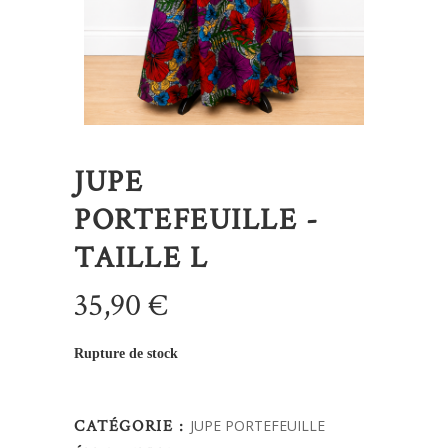
JUPE
PORTEFEUILLE -
TAILLE L
35,90
€
Rupture de stock
CATÉGORIE :
JUPE PORTEFEUILLE