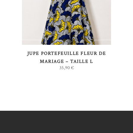
LIRE LA SUITE
JUPE PORTEFEUILLE FLEUR DE
MARIAGE – TAILLE L
35,90
€