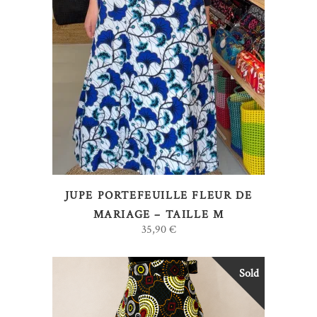
AJOUTER AU PANIER
JUPE PORTEFEUILLE FLEUR DE
MARIAGE – TAILLE M
35,90
€
Sold