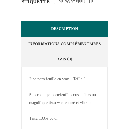
ÉTIQUETTE :
JUPE PORTEFEUILLE
DESCRIPTION
INFORMATIONS COMPLÉMENTAIRES
AVIS (0)
Jupe portefeuille en wax – Taille L
Superbe jupe portefeuille cousue dans un
magnifique tissu wax coloré et vibrant
Tissu 100% coton