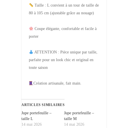
Taille : L convient à un tour de taille de
80 à 105 cm (ajustable grâce au nouage)
Coupe élégante, confortable et facile à
porter
ATTENTION : Pièce unique par taille,
parfaite pour un look chic et original en
toute saison
Création artisanale, fait main.
ARTICLES SIMILAIRES
Jupe portefeuille –
Jupe portefeuille –
taille L
taille M
14 mai 2026
14 mai 2026