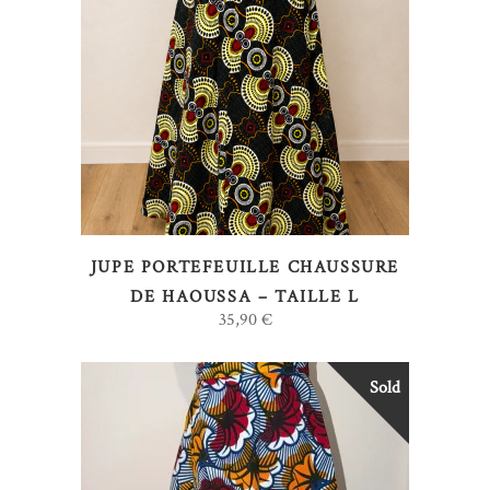
LIRE LA SUITE
JUPE PORTEFEUILLE CHAUSSURE
DE HAOUSSA – TAILLE L
35,90
€
Sold