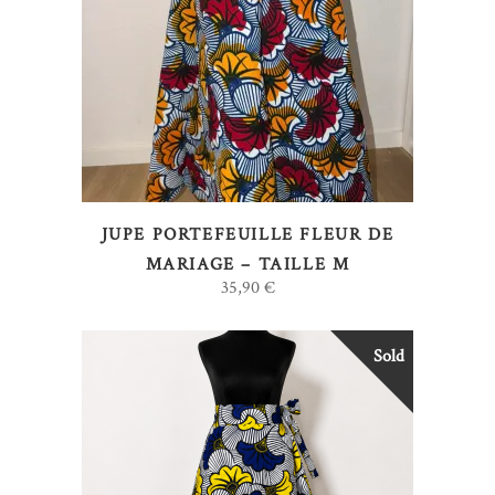
LIRE LA SUITE
JUPE PORTEFEUILLE FLEUR DE
MARIAGE – TAILLE M
35,90
€
Sold