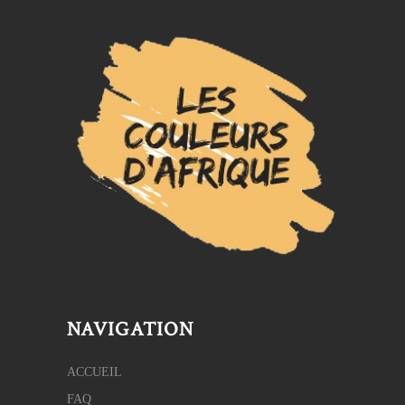
NAVIGATION
ACCUEIL
FAQ