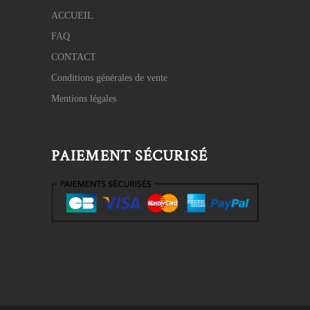
ACCUEIL
FAQ
CONTACT
Conditions générales de vente
Mentions légales
PAIEMENT SÉCURISÉ