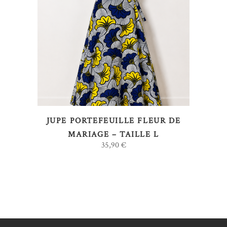
LIRE LA SUITE
JUPE PORTEFEUILLE FLEUR DE
MARIAGE – TAILLE L
35,90
€