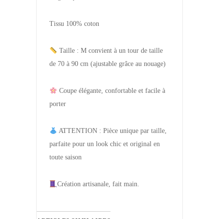
Tissu 100% coton
Taille : M convient à un tour de taille
de 70 à 90 cm (ajustable grâce au nouage)
Coupe élégante, confortable et facile à
porter
ATTENTION : Pièce unique par taille,
parfaite pour un look chic et original en
toute saison
Création artisanale, fait main.