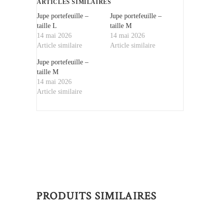
ARTICLES SIMILAIRES
Jupe portefeuille –
Jupe portefeuille –
taille L
taille M
14 mai 2026
14 mai 2026
Article similaire
Article similaire
Jupe portefeuille –
taille M
14 mai 2026
Article similaire
PRODUITS SIMILAIRES