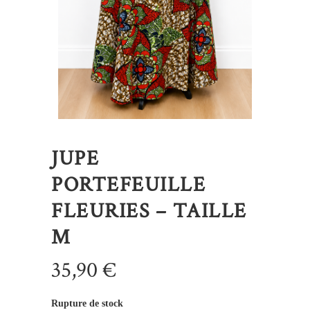
JUPE
PORTEFEUILLE
FLEURIES – TAILLE
M
35,90
€
Rupture de stock