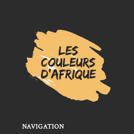
NAVIGATION