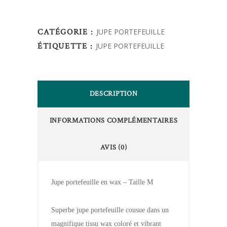
CATÉGORIE :
JUPE PORTEFEUILLE
ÉTIQUETTE :
JUPE PORTEFEUILLE
DESCRIPTION
INFORMATIONS COMPLÉMENTAIRES
AVIS (0)
Jupe portefeuille en wax – Taille M
Superbe jupe portefeuille cousue dans un
magnifique tissu wax coloré et vibrant