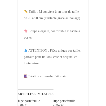
Taille : M convient à un tour de taille
de 70 à 90 cm (ajustable grâce au nouage)
Coupe élégante, confortable et facile à
porter
ATTENTION : Pièce unique par taille,
parfaite pour un look chic et original en
toute saison
Création artisanale, fait main.
ARTICLES SIMILAIRES
Jupe portefeuille –
Jupe portefeuille –
taille L
taille M