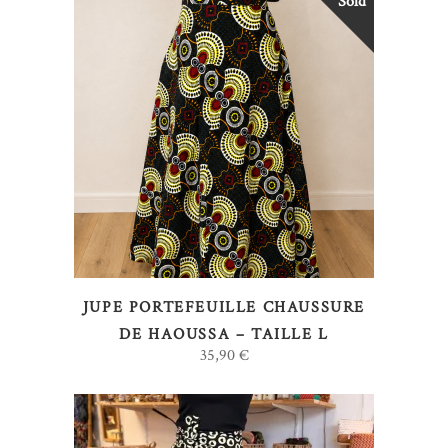
Sold
LIRE LA SUITE
JUPE PORTEFEUILLE CHAUSSURE
DE HAOUSSA – TAILLE L
35,90
€