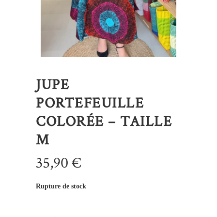
JUPE
PORTEFEUILLE
COLORÉE – TAILLE
M
35,90
€
Rupture de stock