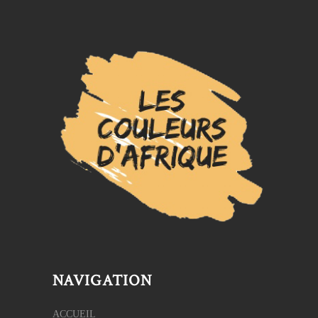
NAVIGATION
ACCUEIL