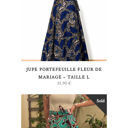
LIRE LA SUITE
JUPE PORTEFEUILLE FLEUR DE
MARIAGE – TAILLE L
35,90
€
Sold