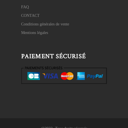
FAQ
CONTACT
Conditions générales de vente
Mentions légales
PAIEMENT SÉCURISÉ