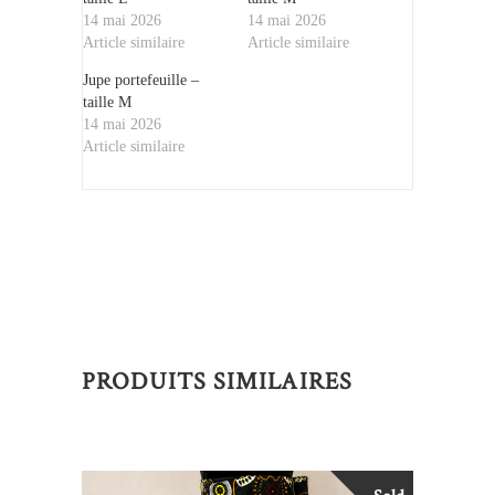
14 mai 2026
14 mai 2026
Article similaire
Article similaire
Jupe portefeuille –
taille M
14 mai 2026
Article similaire
PRODUITS SIMILAIRES