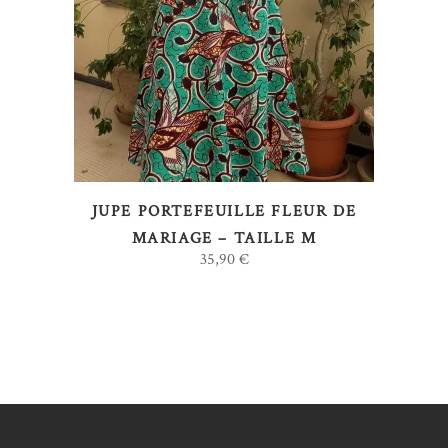
LIRE LA SUITE
JUPE PORTEFEUILLE FLEUR DE
MARIAGE – TAILLE M
35,90
€