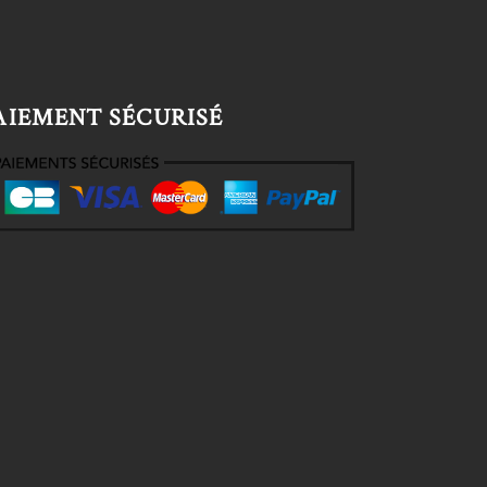
AIEMENT SÉCURISÉ