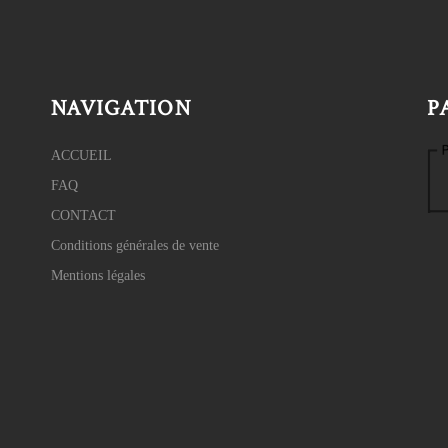
NAVIGATION
P
ACCUEIL
FAQ
CONTACT
Conditions générales de vente
Mentions légales