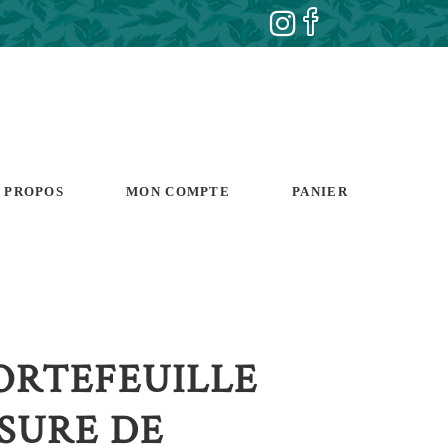
 PROPOS
MON COMPTE
PANIER
PORTEFEUILLE
SURE DE