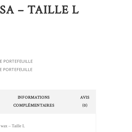
A – TAILLE L
PE PORTEFEUILLE
E PORTEFEUILLE
INFORMATIONS
AVIS
COMPLÉMENTAIRES
(0)
n wax – Taille L