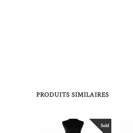
PRODUITS SIMILAIRES
Sold