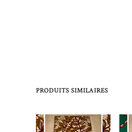
PRODUITS SIMILAIRES