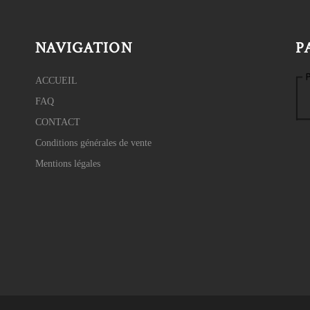
NAVIGATION
P
ACCUEIL
FAQ
CONTACT
Conditions générales de vente
Mentions légales