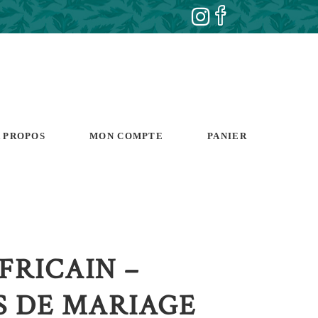
 PROPOS
MON COMPTE
PANIER
FRICAIN –
S DE MARIAGE