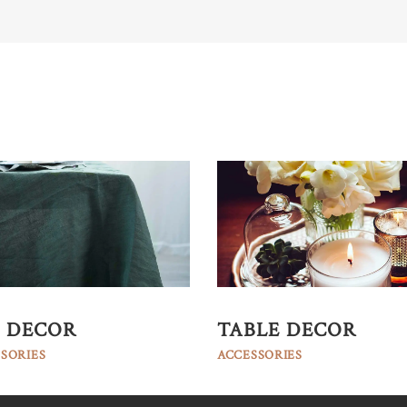
 DECOR
TABLE DECOR
SORIES
ACCESSORIES