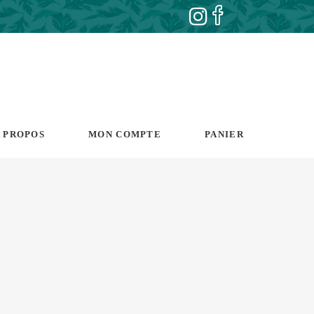
 PROPOS
MON COMPTE
PANIER