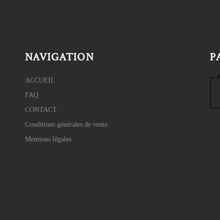
NAVIGATION
P
ACCUEIL
FAQ
CONTACT
Conditions générales de vente
Mentions légales