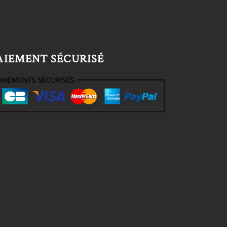
AIEMENT SÉCURISÉ