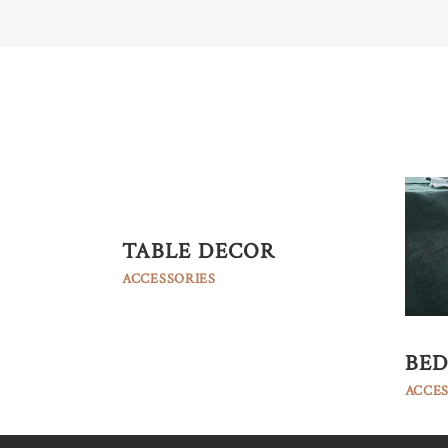
TABLE DECOR
ACCESSORIES
BED
ACCES