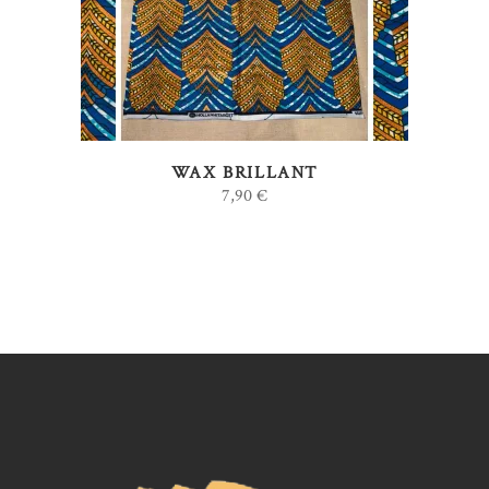
WAX BRILLANT
7,90
€