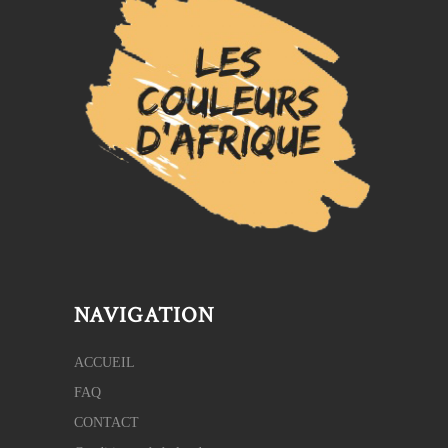
NAVIGATION
ACCUEIL
FAQ
CONTACT