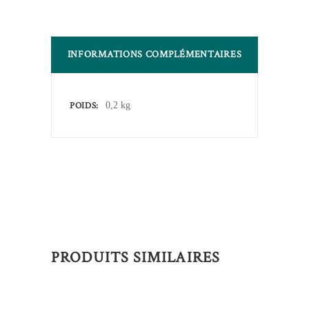
INFORMATIONS COMPLÉMENTAIRES
POIDS
0,2 kg
PRODUITS SIMILAIRES