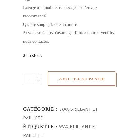
Lavage à la main et repassage sur l’envers
recommandé.
Qualité souple, facile à coudre.
Si vous souhaitez davantage d’information, veuillez
nous contacter.
2 en stock
wax
AJOUTER AU PANIER
brillant
quantity
CATÉGORIE :
WAX BRILLANT ET
PAILLETÉ
ÉTIQUETTE :
WAX BRILLANT ET
PAILLETÉ