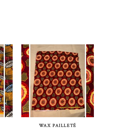
AJOUTER AU PANIER
WAX PAILLETÉ