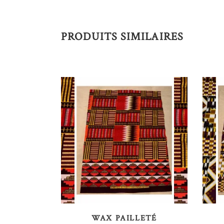
PRODUITS SIMILAIRES
AJOUTER AU PANIER
WAX PAILLETÉ