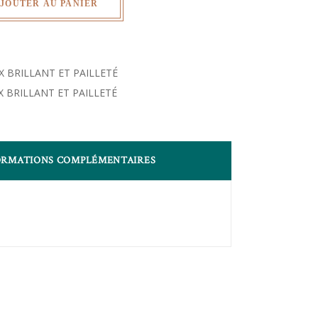
JOUTER AU PANIER
 BRILLANT ET PAILLETÉ
 BRILLANT ET PAILLETÉ
ORMATIONS COMPLÉMENTAIRES