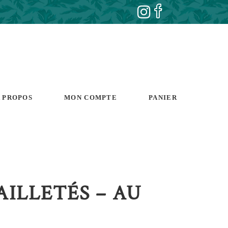
 PROPOS
MON COMPTE
PANIER
ILLETÉS – AU