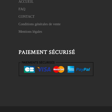
ACCUEIL
FAQ
CONTACT
Conditions générales de vente
Mentions légales
PAIEMENT SÉCURISÉ