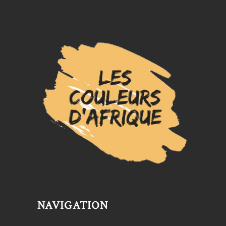
NAVIGATION