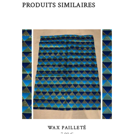
PRODUITS SIMILAIRES
AJOUTER AU PANIER
WAX PAILLETÉ