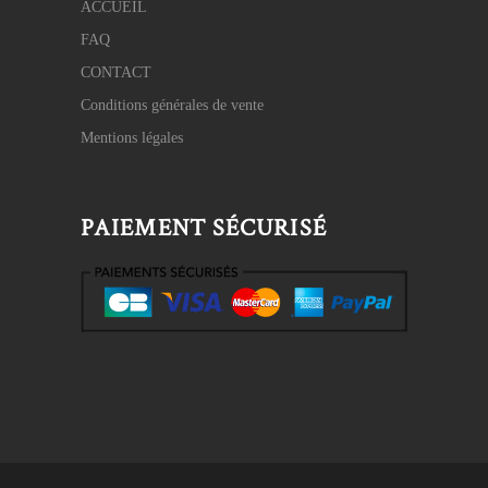
ACCUEIL
FAQ
CONTACT
Conditions générales de vente
Mentions légales
PAIEMENT SÉCURISÉ