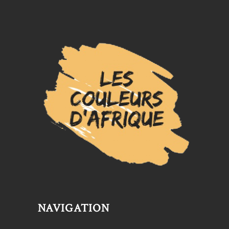
NAVIGATION