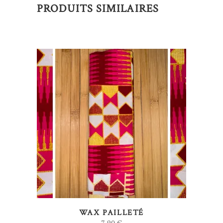
PRODUITS SIMILAIRES
AJOUTER AU PANIER
WAX PAILLETÉ