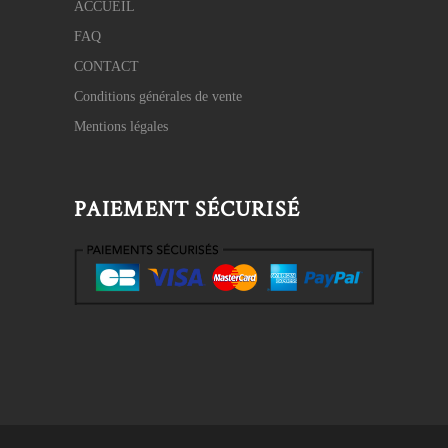
ACCUEIL
FAQ
CONTACT
Conditions générales de vente
Mentions légales
PAIEMENT SÉCURISÉ