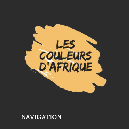
NAVIGATION