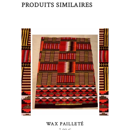
PRODUITS SIMILAIRES
AJOUTER AU PANIER
WAX PAILLETÉ