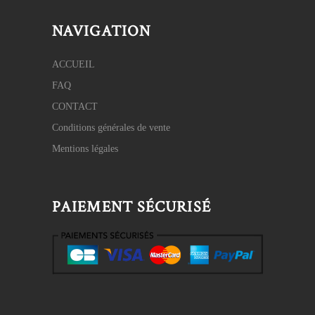
NAVIGATION
ACCUEIL
FAQ
CONTACT
Conditions générales de vente
Mentions légales
PAIEMENT SÉCURISÉ