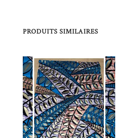
PRODUITS SIMILAIRES
AJOUTER AU PANIER