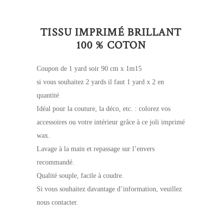
TISSU IMPRIMÉ BRILLANT
100 % COTON
Coupon de 1 yard soir 90 cm x 1m15
si vous souhaitez 2 yards il faut 1 yard x 2 en
quantité
Idéal pour la couture, la déco, etc. : colorez vos
accessoires ou votre intérieur grâce à ce joli imprimé
wax.
Lavage à la main et repassage sur l’envers
recommandé.
Qualité souple, facile à coudre.
Si vous souhaitez davantage d’information, veuillez
nous contacter.