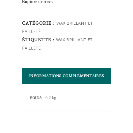
Rupture de stock
CATÉGORIE :
WAX BRILLANT ET
PAILLETÉ
ÉTIQUETTE :
WAX BRILLANT ET
PAILLETÉ
INFORMATIONS COMPLÉMENTAIRES
POIDS
0,2 kg