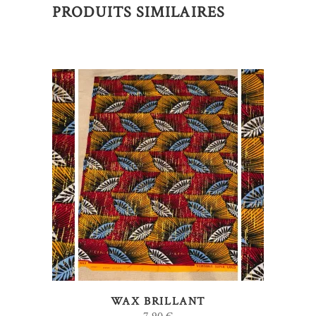
PRODUITS SIMILAIRES
AJOUTER AU PANIER
WAX BRILLANT