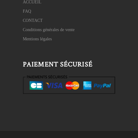
ACCUEIL
FAQ
CONTACT
Conditions générales de vente
Mentions légales
PAIEMENT SÉCURISÉ