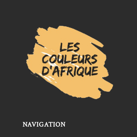
NAVIGATION