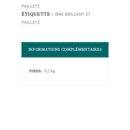
PAILLETÉ
ÉTIQUETTE :
WAX BRILLANT ET
PAILLETÉ
INFORMATIONS COMPLÉMENTAIRES
POIDS
0,2 kg