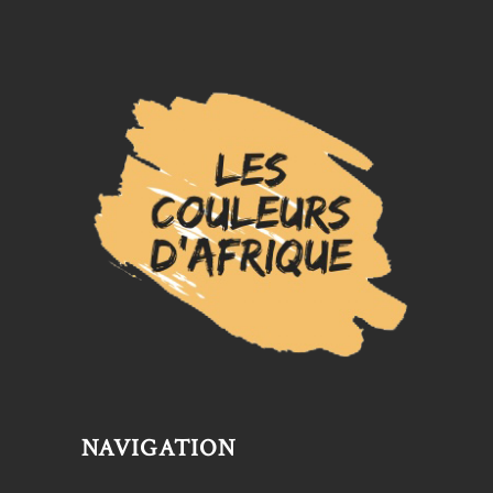
NAVIGATION