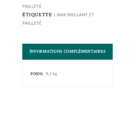
PAILLETÉ
ÉTIQUETTE :
WAX BRILLANT ET
PAILLETÉ
INFORMATIONS COMPLÉMENTAIRES
POIDS
0,2 kg