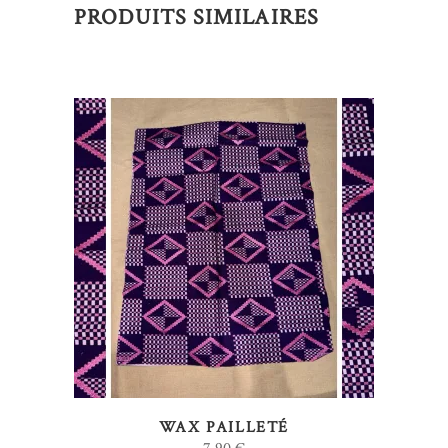
PRODUITS SIMILAIRES
AJOUTER AU PANIER
WAX PAILLETÉ