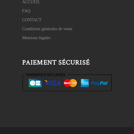
ACCUEIL
FAQ
CONTACT
Conditions générales de vente
Mentions légales
PAIEMENT SÉCURISÉ