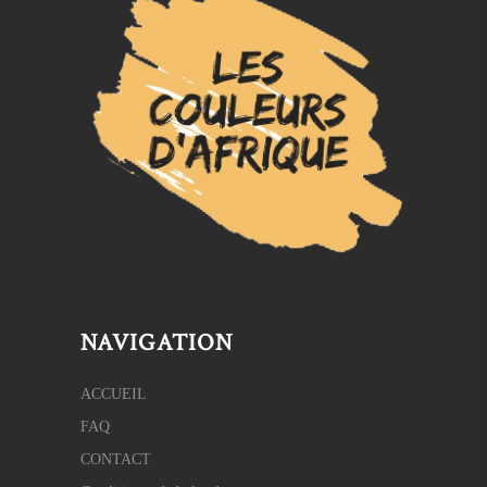
NAVIGATION
ACCUEIL
FAQ
CONTACT