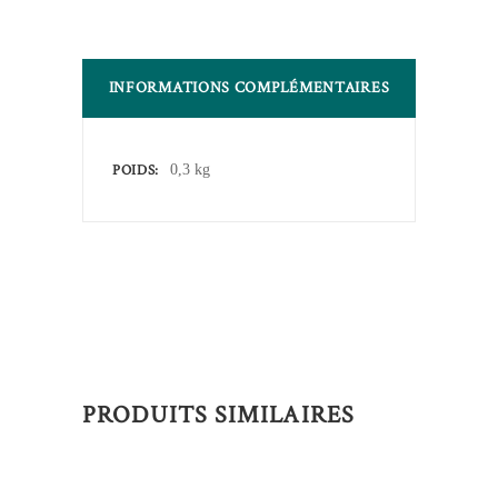
INFORMATIONS COMPLÉMENTAIRES
POIDS
0,3 kg
PRODUITS SIMILAIRES