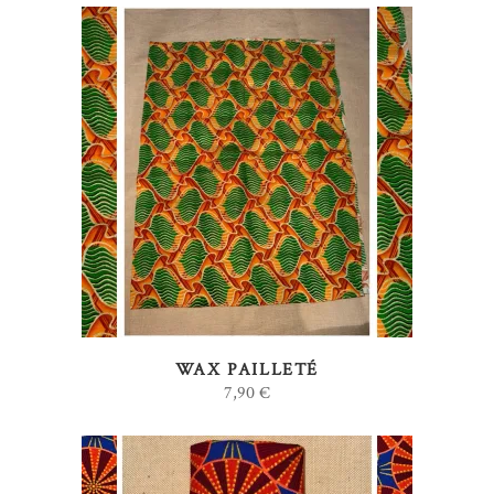
AJOUTER AU PANIER
WAX PAILLETÉ
7,90
€