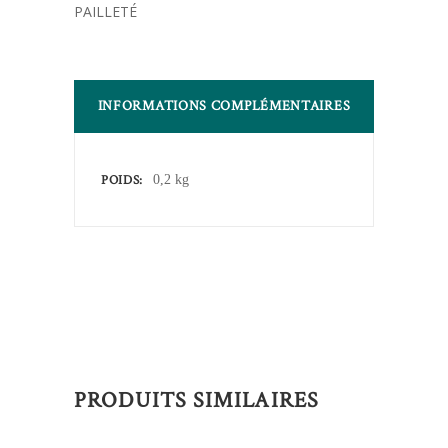
PAILLETÉ
INFORMATIONS COMPLÉMENTAIRES
POIDS
0,2 kg
PRODUITS SIMILAIRES