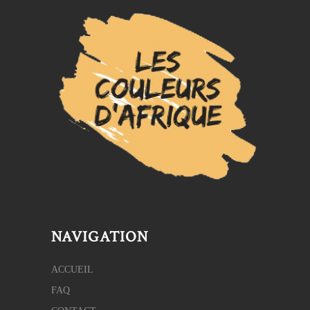
NAVIGATION
ACCUEIL
FAQ