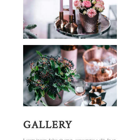
GALLERY