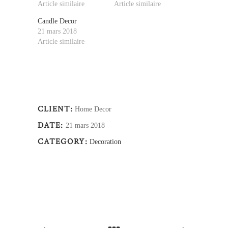
Article similaire
Article similaire
Candle Decor
21 mars 2018
Article similaire
CLIENT:
Home Decor
DATE:
21 mars 2018
CATEGORY:
Decoration