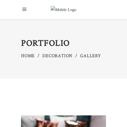
PORTFOLIO
HOME
/
DECORATION
/
GALLERY