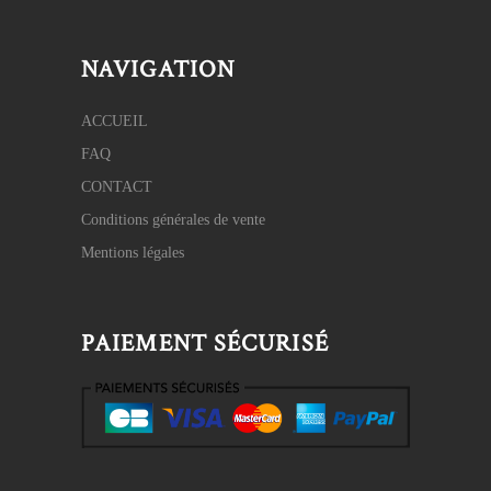
NAVIGATION
ACCUEIL
FAQ
CONTACT
Conditions générales de vente
Mentions légales
PAIEMENT SÉCURISÉ