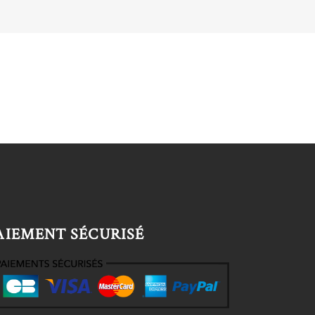
AIEMENT SÉCURISÉ