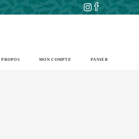
 PROPOS
MON COMPTE
PANIER